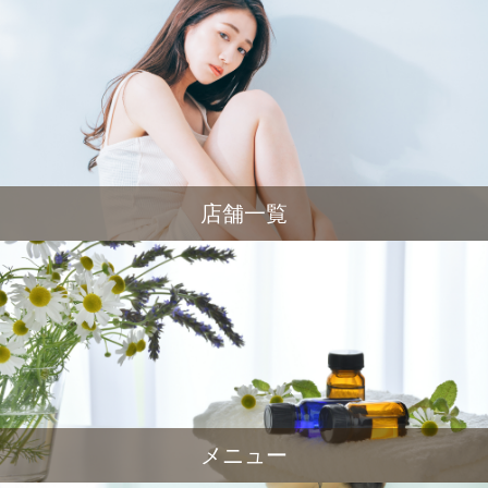
店舗一覧
メニュー