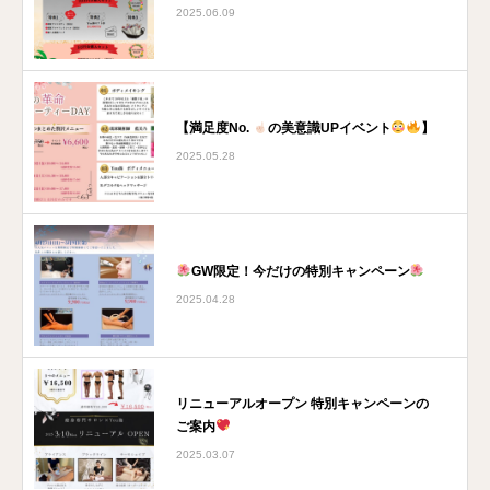
2025.06.09
【満足度No.
の美意識UPイベント
】
2025.05.28
GW限定！今だけの特別キャンペーン
2025.04.28
リニューアルオープン 特別キャンペーンの
ご案内
2025.03.07