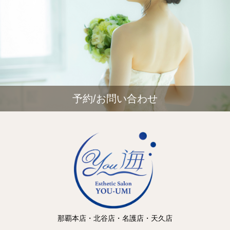
予約/お問い合わせ
那覇本店・北谷店・名護店・天久店