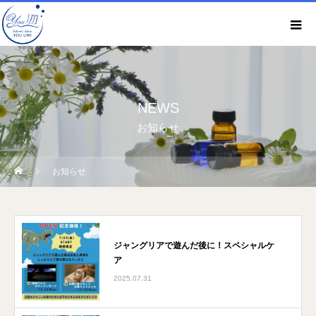
NEWS
お知らせ
お知らせ
ジャングリアで遊んだ後に！スペシャルケ
ア
2025.07.31