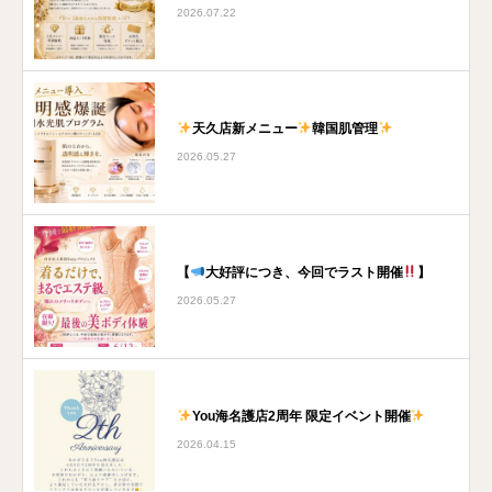
2026.07.22
天久店新メニュー
韓国肌管理
2026.05.27
【
大好評につき、今回でラスト開催
】
2026.05.27
You海名護店2周年 限定イベント開催
2026.04.15