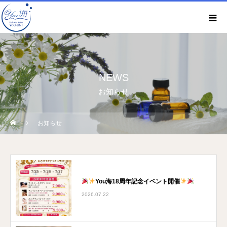
NEWS
お知らせ
お知らせ
You海18周年記念イベント開催
2026.07.22