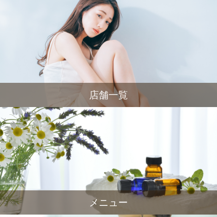
店舗一覧
メニュー