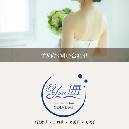
予約/お問い合わせ
那覇本店・北谷店・名護店・天久店