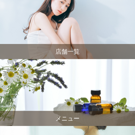
店舗一覧
メニュー