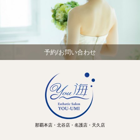
予約/お問い合わせ
那覇本店・北谷店・名護店・天久店